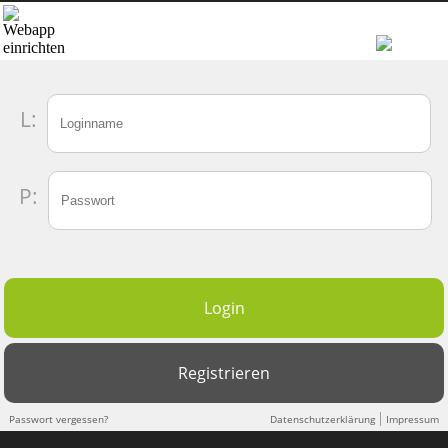
L:
P:
|
Passwort vergessen?
Datenschutzerklärung
Impressum